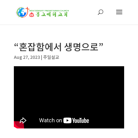
“혼잡함에서 생명으로”
Aug 27, 2023
|
주일설교