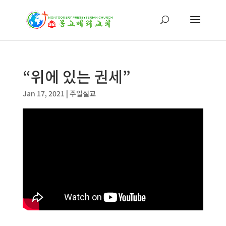
“위에 있는 권세”
Jan 17, 2021
|
주일설교